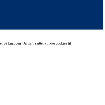
er på knappen "Afvis", sætter vi ikke cookies til