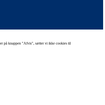
er på knappen "Afvis", sætter vi ikke cookies til