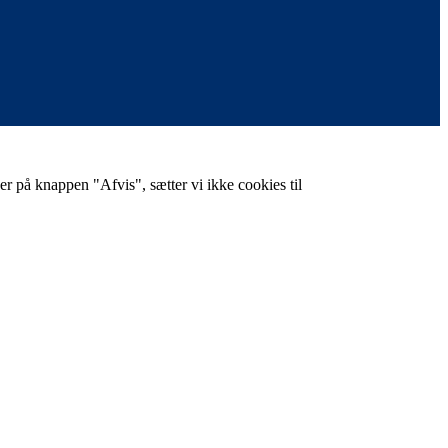
er på knappen "Afvis", sætter vi ikke cookies til