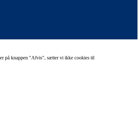
er på knappen "Afvis", sætter vi ikke cookies til