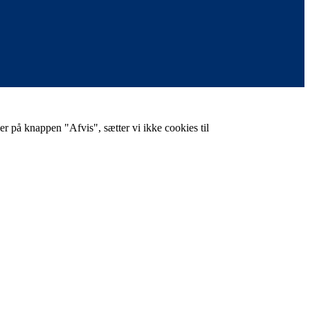
er på knappen "Afvis", sætter vi ikke cookies til