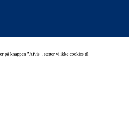
er på knappen "Afvis", sætter vi ikke cookies til