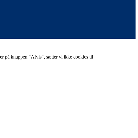
er på knappen "Afvis", sætter vi ikke cookies til