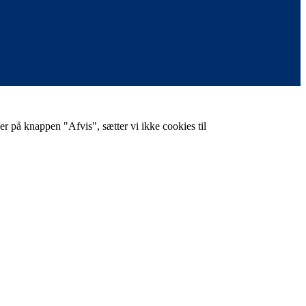
er på knappen "Afvis", sætter vi ikke cookies til