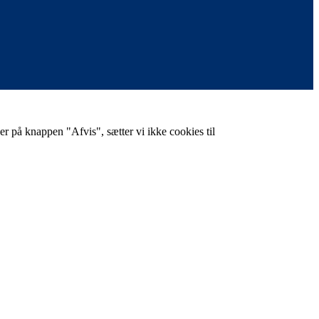
er på knappen "Afvis", sætter vi ikke cookies til