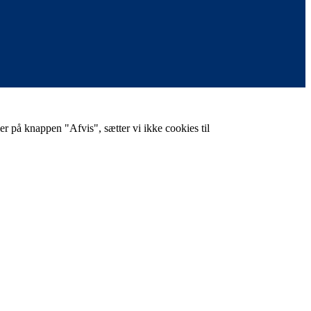
er på knappen "Afvis", sætter vi ikke cookies til