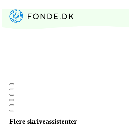
Flere skriveassistenter