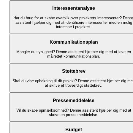
Interessentanalyse
Har du brug for at skabe overblik over projektets interessenter? Denn
assistent hjælper dig med at identificere interessenter med en mulig
interesse i projektet.
Kommunikationsplan
Mangler du synlighed? Denne assistent hjælper dig med at lave en
målrettet kommunikationsplan.
Støttebrev
Skal du vise opbakning til dit projekt? Denne assistent hjælper dig m
at skrive et troværdigt støttebrev.
Pressemeddelelse
Vil du skabe opmærksomhed? Denne assistent hjælper dig med at
skrive en pressemeddelelse.
Budget