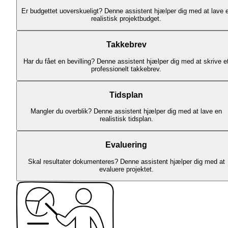
Er budgettet uoverskueligt? Denne assistent hjælper dig med at lave 
realistisk projektbudget.
Takkebrev
Har du fået en bevilling? Denne assistent hjælper dig med at skrive e
professionelt takkebrev.
Tidsplan
Mangler du overblik? Denne assistent hjælper dig med at lave en
realistisk tidsplan.
Evaluering
Skal resultater dokumenteres? Denne assistent hjælper dig med at
evaluere projektet.