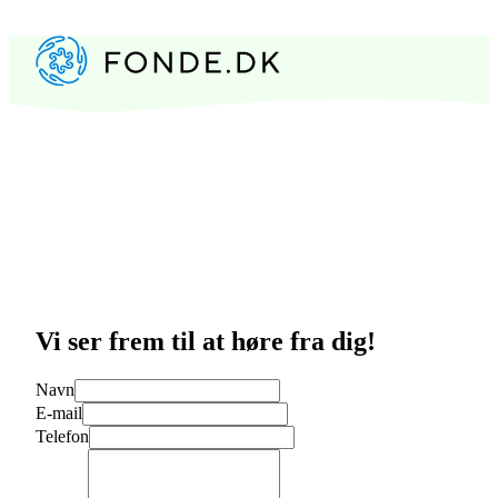
Vi ser frem til at høre fra dig!
Navn
E-mail
Telefon