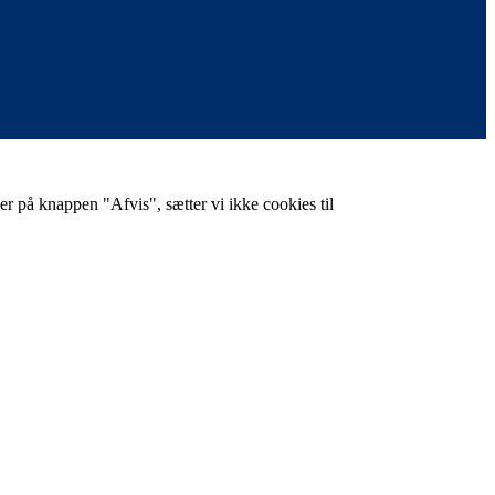
er på knappen "Afvis", sætter vi ikke cookies til