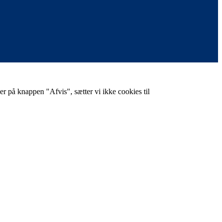
er på knappen "Afvis", sætter vi ikke cookies til