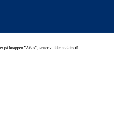
er på knappen "Afvis", sætter vi ikke cookies til