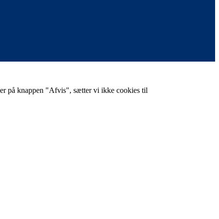
er på knappen "Afvis", sætter vi ikke cookies til