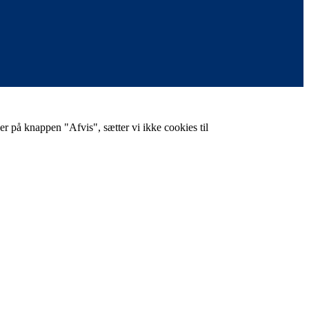
er på knappen "Afvis", sætter vi ikke cookies til