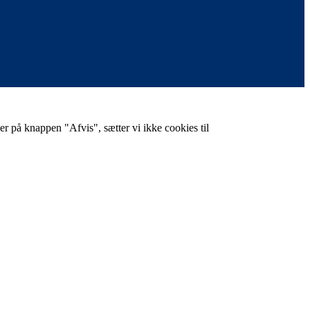
er på knappen "Afvis", sætter vi ikke cookies til