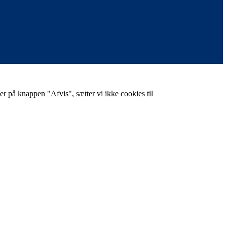
er på knappen "Afvis", sætter vi ikke cookies til