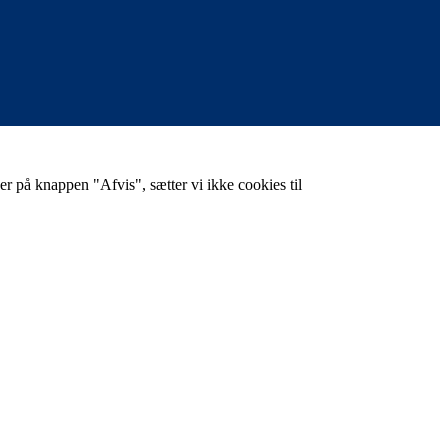
er på knappen "Afvis", sætter vi ikke cookies til