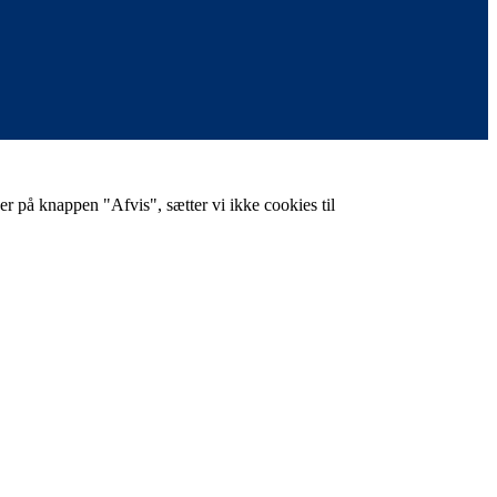
er på knappen "Afvis", sætter vi ikke cookies til