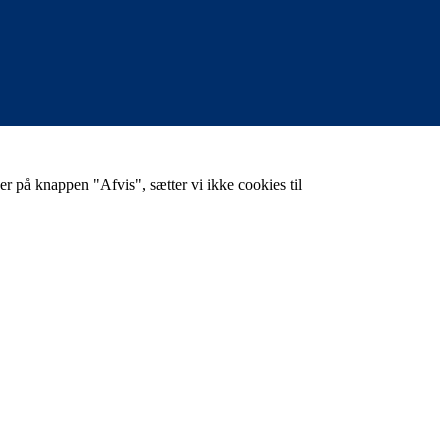
er på knappen "Afvis", sætter vi ikke cookies til