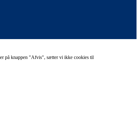
er på knappen "Afvis", sætter vi ikke cookies til