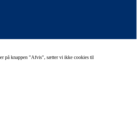
er på knappen "Afvis", sætter vi ikke cookies til