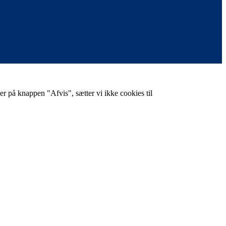
er på knappen "Afvis", sætter vi ikke cookies til