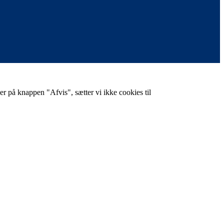
er på knappen "Afvis", sætter vi ikke cookies til