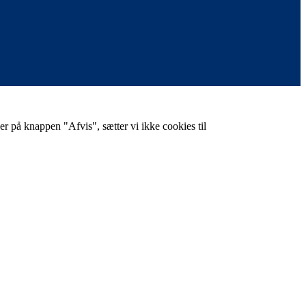
er på knappen "Afvis", sætter vi ikke cookies til