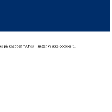
er på knappen "Afvis", sætter vi ikke cookies til