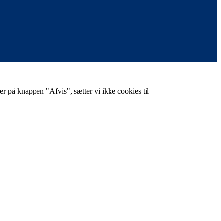
er på knappen "Afvis", sætter vi ikke cookies til