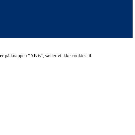
er på knappen "Afvis", sætter vi ikke cookies til