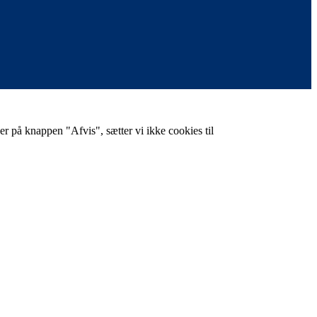
er på knappen "Afvis", sætter vi ikke cookies til