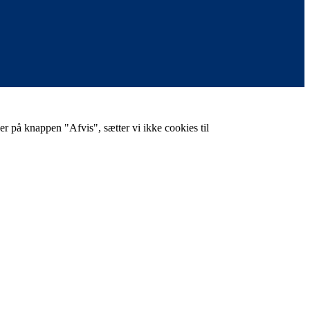
er på knappen "Afvis", sætter vi ikke cookies til