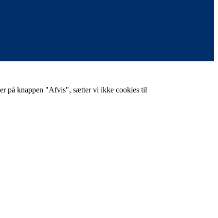
er på knappen "Afvis", sætter vi ikke cookies til